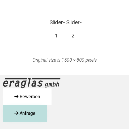
Slider-
Slider-
1
2
Original size is
1500 × 800
pixels
Bewerben
Anfrage