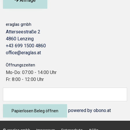
Anfrage
eraglas gmbh
Atterseestraße 2
4860 Lenzing
+43 699 1500 4860
office@eraglas.at
Öffnungszeiten
Mo-Do: 07:00 - 14:00 Uhr
Fr: 8:00 - 12:00 Uhr
powered by
obono.at